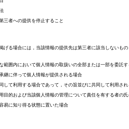
目
法
第三者への提供を停止すること
掲げる場合には，当該情報の提供先は第三者に該当しないもの
な範囲内において個人情報の取扱いの全部または一部を委託す
承継に伴って個人情報が提供される場合
同して利用する場合であって，その旨並びに共同して利用され
用目的および当該個人情報の管理について責任を有する者の氏
容易に知り得る状態に置いた場合
）