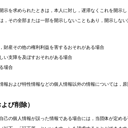
開示を求められたときは，本人に対し，遅滞なくこれを開示し
は，その全部または一部を開示しないこともあり，開示しない
，財産その他の権利利益を害するおそれがある場合
しい支障を及ぼすおそれがある場合
る場合
情報および特性情報などの個人情報以外の情報については，原
および削除）
自己の個人情報が誤った情報である場合には，当団体が定める