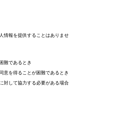
人情報を提供することはありませ
困難であるとき
同意を得ることが困難であるとき
に対して協力する必要がある場合