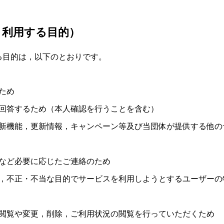
・利用する目的）
る目的は，以下のとおりです。
ため
回答するため（本人確認を行うことを含む）
新機能，更新情報，キャンペーン等及び当団体が提供する他の
など必要に応じたご連絡のため
，不正・不当な目的でサービスを利用しようとするユーザーの
閲覧や変更，削除，ご利用状況の閲覧を行っていただくため