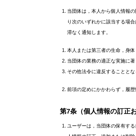
当団体は，本人から個人情報の
り次のいずれかに該当する場合
滞なく通知します。
本人または第三者の生命，身体
当団体の業務の適正な実施に著
その他法令に違反することとな
前項の定めにかかわらず，履歴
第7条（個人情報の訂正
ユーザーは，当団体の保有する