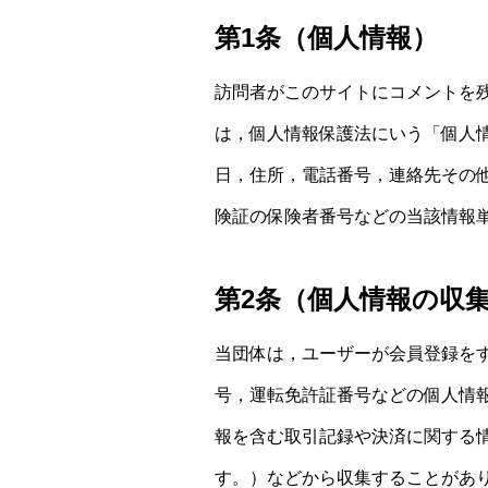
第1条（個人情報）
訪問者がこのサイトにコメントを
は，個人情報保護法にいう「個人
日，住所，電話番号，連絡先その
険証の保険者番号などの当該情報
第2条（個人情報の収
当団体は，ユーザーが会員登録を
号，運転免許証番号などの個人情
報を含む取引記録や決済に関する情
す。）などから収集することがあ