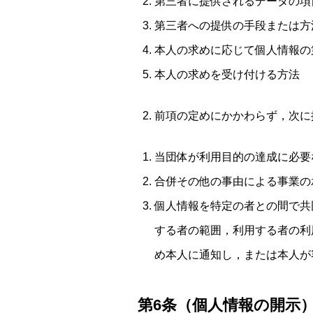
第三者に提供されるデータの項
第三者への提供の手段または方
本人の求めに応じて個人情報の
本人の求めを受け付ける方法
前項の定めにかかわらず，次に
当団体が利用目的の達成に必要
合併その他の事由による事業の
個人情報を特定の者との間で共
する者の範囲，利用する者の利
め本人に通知し，または本人が
第6条（個人情報の開示