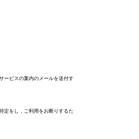
サービスの案内のメールを送付す
特定をし，ご利用をお断りするた