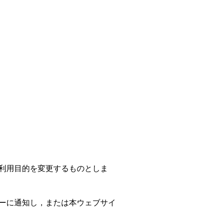
利用目的を変更するものとしま
ーに通知し，または本ウェブサイ