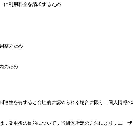
ーに利用料金を請求するため
調整のため
内のため
）
関連性を有すると合理的に認められる場合に限り，個人情報の
は，変更後の目的について，当団体所定の方法により，ユーザ