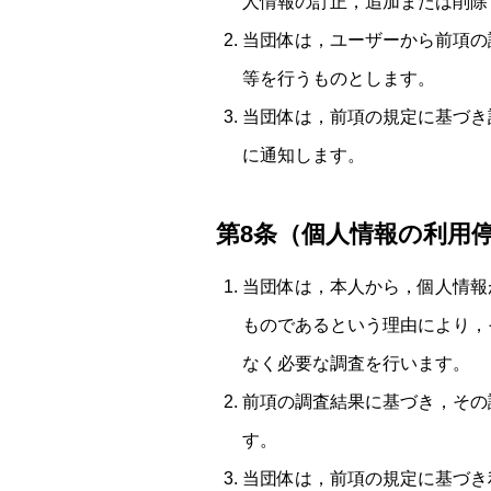
人情報の訂正，追加または削除
当団体は，ユーザーから前項の
等を行うものとします。
当団体は，前項の規定に基づき
に通知します。
第8条（個人情報の利用
当団体は，本人から，個人情報
ものであるという理由により，
なく必要な調査を行います。
前項の調査結果に基づき，その
す。
当団体は，前項の規定に基づき