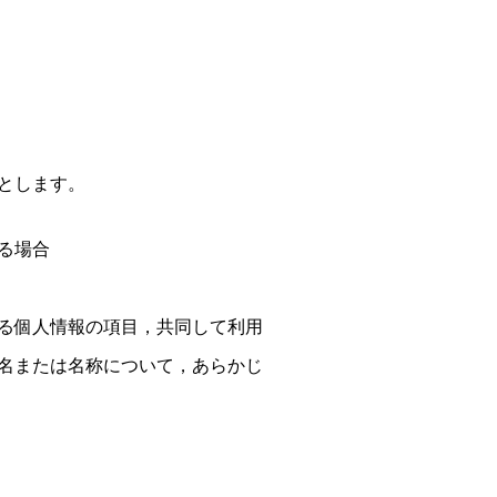
とします。
る場合
る個人情報の項目，共同して利用
名または名称について，あらかじ