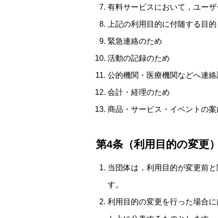
有料サービスにおいて，ユーザ
上記の利用目的に付随する目的
緊急連絡のため
活動の記録のため
公的機関・医療機関などへ連絡
会計・経理のため
商品・サービス・イベントの案
第4条（利用目的の変更
当団体は，利用目的が変更前と
す。
利用目的の変更を行った場合に