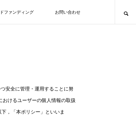
ドファンディング
お問い合わせ
かつ安全に管理・運用することに努
におけるユーザーの個人情報の取扱
以下，「本ポリシー」といいま