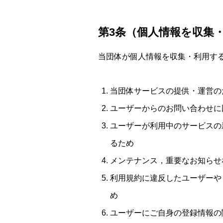
第3条（個人情報を収集
当団体が個人情報を収集・利用す
当団体サービスの提供・運営の
ユーザーからのお問い合わせに
ユーザーが利用中のサービスの
るため
メンテナンス，重要なお知らせ
利用規約に違反したユーザーや
め
ユーザーにご自身の登録情報の