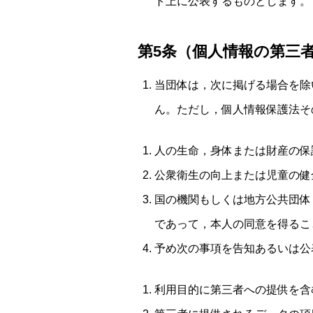
ト上に公表するものとします。
第5条（個人情報の第三
当団体は，次に掲げる場合を除
ん。ただし，個人情報保護法そ
人の生命，身体または財産の保
公衆衛生の向上または児童の健
国の機関もしくは地方公共団体
であって，本人の同意を得るこ
予め次の事項を告知あるいは公
利用目的に第三者への提供を含